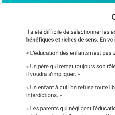
Il a été difficile de sélectionner le
bénéfiques et riches de sens.
En voi
« L’éducation des enfants n’est pas u
« Un père qui remet toujours son rôl
il voudra s’impliquer. »
« Un enfant à qui l’on refuse toute 
interdictions. »
« Les parents qui négligent l’éducat