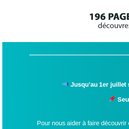
Jusqu’au 1er juillet
Seu
Pour nous aider à faire découvrir